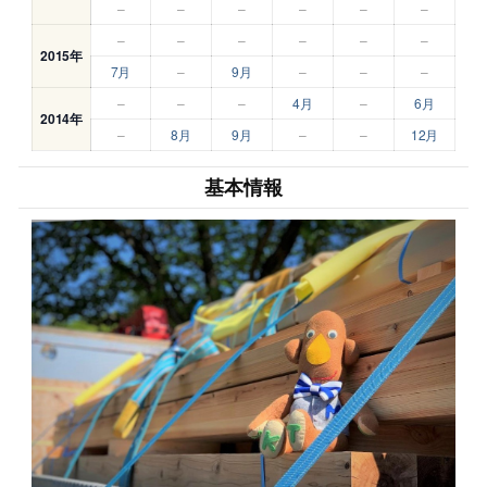
–
–
–
–
–
–
–
–
–
–
–
–
2015年
7月
–
9月
–
–
–
–
–
–
4月
–
6月
2014年
–
8月
9月
–
–
12月
基本情報