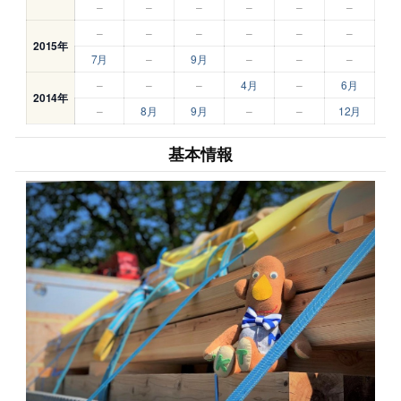
–
–
–
–
–
–
–
–
–
–
–
–
2015年
7月
–
9月
–
–
–
–
–
–
4月
–
6月
2014年
–
8月
9月
–
–
12月
基本情報