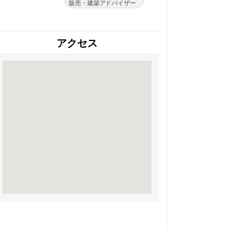
販売・建築アドバイザー
アクセス