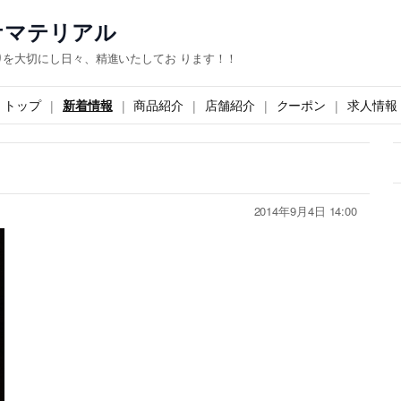
ケマテリアル
を大切にし日々、精進いたしてお ります！！
トップ
新着情報
商品紹介
店舗紹介
クーポン
求人情報
2014年9月4日 14:00