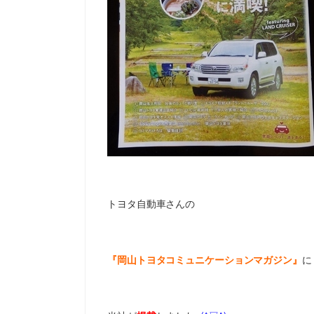
トヨタ自動車さんの
『岡山トヨタコミュニケーションマガジン』
に